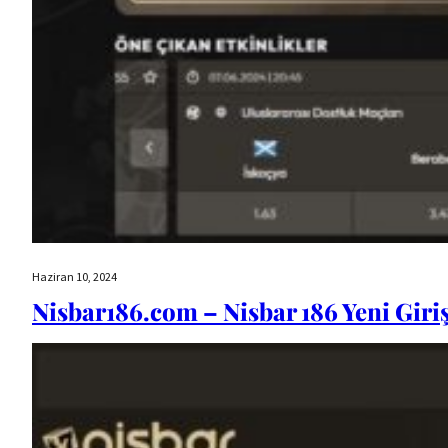
Haziran 10, 2024
Nisbar186.com – Nisbar 186 Yeni Giri