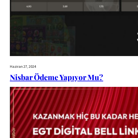
Haziran 27, 2024
Nisbar Ödeme Yapıyor Mu?