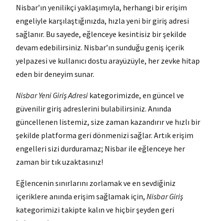
Nisbar’ın yenilikçi yaklaşımıyla, herhangi bir erişim
engeliyle karşılaştığınızda, hızla yeni bir giriş adresi
sağlanır. Bu sayede, eğlenceye kesintisiz bir şekilde
devam edebilirsiniz. Nisbar’ın sunduğu geniş içerik
yelpazesi ve kullanıcı dostu arayüzüyle, her zevke hitap
eden bir deneyim sunar.
Nisbar Yeni Giriş Adresi
kategorimizde, en güncel ve
güvenilir giriş adreslerini bulabilirsiniz. Anında
güncellenen listemiz, size zaman kazandırır ve hızlı bir
şekilde platforma geri dönmenizi sağlar. Artık erişim
engelleri sizi durduramaz; Nisbar ile eğlenceye her
zaman bir tık uzaktasınız!
Eğlencenin sınırlarını zorlamak ve en sevdiğiniz
içeriklere anında erişim sağlamak için,
Nisbar Giriş
kategorimizi takipte kalın ve hiçbir şeyden geri