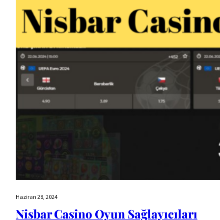
Haziran 28, 2024
Nisbar Casino Oyun Sağlayıcıları