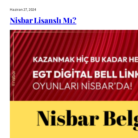
Haziran 27, 2024
Nisbar Lisanslı Mı?