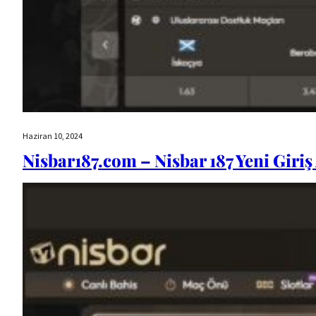
Haziran 10, 2024
Nisbar187.com – Nisbar 187 Yeni Giriş