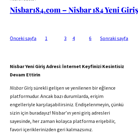
Nisbar184.com – Nisbar 184 Yeni Giriş
Önceki sayfa
1
…
3
4
5
6
Sonraki sayfa
Nisbar Yeni Giriş Adresi: İnternet Keyfinizi Kesintisiz
Devam Ettirin
Nisbar Giriş
sürekli gelişen ve yenilenen bir eğlence
platformudur. Ancak bazı durumlarda, erişim
engelleriyle karşılaşabilirsiniz. Endişelenmeyin, çünkü
sizin için buradayız! Nisbar’ın yeni giriş adresleri
sayesinde, her zaman kolayca platforma erişebilir,
favori içeriklerinizden geri kalmazsınız.