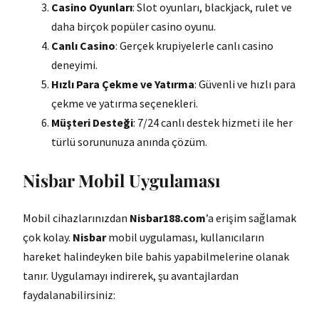
Casino Oyunları
: Slot oyunları, blackjack, rulet ve
daha birçok popüler casino oyunu.
Canlı Casino
: Gerçek krupiyelerle canlı casino
deneyimi.
Hızlı Para Çekme ve Yatırma
: Güvenli ve hızlı para
çekme ve yatırma seçenekleri.
Müşteri Desteği
: 7/24 canlı destek hizmeti ile her
türlü sorununuza anında çözüm.
Nisbar Mobil Uygulaması
Mobil cihazlarınızdan
Nisbar188.com
’a erişim sağlamak
çok kolay.
Nisbar
mobil uygulaması, kullanıcıların
hareket halindeyken bile bahis yapabilmelerine olanak
tanır. Uygulamayı indirerek, şu avantajlardan
faydalanabilirsiniz: