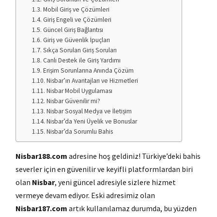
Mobil Giriş ve Çözümleri
Giriş Engeli ve Çözümleri
Güncel Giriş Bağlantısı
Giriş ve Güvenlik İpuçları
Sıkça Sorulan Giriş Soruları
Canlı Destek ile Giriş Yardımı
Erişim Sorunlarına Anında Çözüm
Nisbar’ın Avantajları ve Hizmetleri
Nisbar Mobil Uygulaması
Nisbar Güvenilir mi?
Nisbar Sosyal Medya ve İletişim
Nisbar’da Yeni Üyelik ve Bonuslar
Nisbar’da Sorumlu Bahis
Nisbar188.com
adresine hoş geldiniz! Türkiye’deki bahis
severler için en güvenilir ve keyifli platformlardan biri
olan
Nisbar
, yeni güncel adresiyle sizlere hizmet
vermeye devam ediyor. Eski adresimiz olan
Nisbar187.com
artık kullanılamaz durumda, bu yüzden