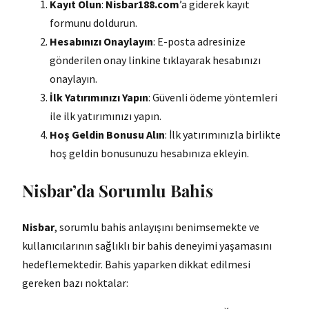
Kayıt Olun
:
Nisbar188.com
’a giderek kayıt
formunu doldurun.
Hesabınızı Onaylayın
: E-posta adresinize
gönderilen onay linkine tıklayarak hesabınızı
onaylayın.
İlk Yatırımınızı Yapın
: Güvenli ödeme yöntemleri
ile ilk yatırımınızı yapın.
Hoş Geldin Bonusu Alın
: İlk yatırımınızla birlikte
hoş geldin bonusunuzu hesabınıza ekleyin.
Nisbar’da Sorumlu Bahis
Nisbar
, sorumlu bahis anlayışını benimsemekte ve
kullanıcılarının sağlıklı bir bahis deneyimi yaşamasını
hedeflemektedir. Bahis yaparken dikkat edilmesi
gereken bazı noktalar: