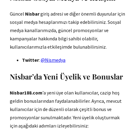
Güncel
Nisbar
giriş adresi ve diğer önemli duyurular için
sosyal medya hesaplarımızı takip edebilirsiniz. Sosyal
medya kanallarımızda, güncel promosyonlar ve
kampanyalar hakkında bilgi sahibi olabilir,
kullanıcılarımızla etkileşimde bulunabilirsiniz.
Twitter
:
@Nismedya
Nisbar’da Yeni Üyelik ve Bonuslar
Nisbar188.com
’a yeni üye olan kullanıcılar, cazip hoş
geldin bonuslarından faydalanabilirler. Ayrıca, mevcut
kullanıcılar için de düzenli olarak çeşitli bonus ve
promosyonlar sunulmaktadır. Yeni üyelik oluşturmak
için aşağıdaki adımları izleyebilirsiniz: