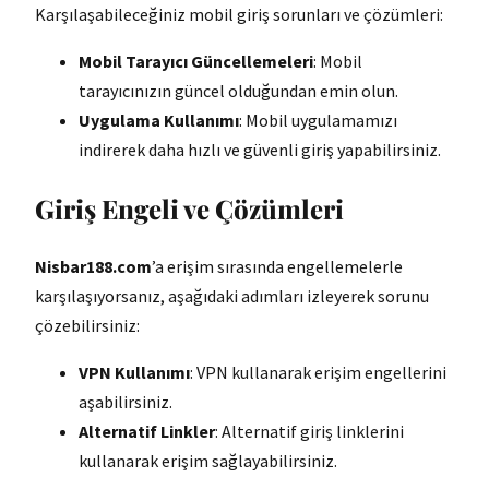
Karşılaşabileceğiniz mobil giriş sorunları ve çözümleri:
Mobil Tarayıcı Güncellemeleri
: Mobil
tarayıcınızın güncel olduğundan emin olun.
Uygulama Kullanımı
: Mobil uygulamamızı
indirerek daha hızlı ve güvenli giriş yapabilirsiniz.
Giriş Engeli ve Çözümleri
Nisbar188.com
’a erişim sırasında engellemelerle
karşılaşıyorsanız, aşağıdaki adımları izleyerek sorunu
çözebilirsiniz:
VPN Kullanımı
: VPN kullanarak erişim engellerini
aşabilirsiniz.
Alternatif Linkler
: Alternatif giriş linklerini
kullanarak erişim sağlayabilirsiniz.