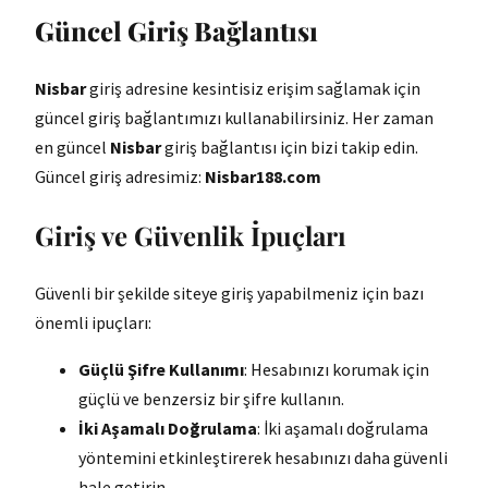
Güncel Giriş Bağlantısı
Nisbar
giriş adresine kesintisiz erişim sağlamak için
güncel giriş bağlantımızı kullanabilirsiniz. Her zaman
en güncel
Nisbar
giriş bağlantısı için bizi takip edin.
Güncel giriş adresimiz:
Nisbar188.com
Giriş ve Güvenlik İpuçları
Güvenli bir şekilde siteye giriş yapabilmeniz için bazı
önemli ipuçları:
Güçlü Şifre Kullanımı
: Hesabınızı korumak için
güçlü ve benzersiz bir şifre kullanın.
İki Aşamalı Doğrulama
: İki aşamalı doğrulama
yöntemini etkinleştirerek hesabınızı daha güvenli
hale getirin.