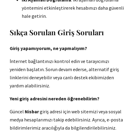
yöntemini etkinleştirerek hesabınızı daha güvenli
hale getirin.
Sıkça Sorulan Giriş Soruları
Giriş yapamıyorum, ne yapmalıyım?
İnternet bağlantınızı kontrol edin ve tarayıcınızı
yeniden başlatın. Sorun devam ederse, alternatif giriş
linklerini deneyebilir veya canlı destek ekibimizden
yardım alabilirsiniz.
Yeni giriş adresini nereden öğrenebilirim?
Güncel
Nisbar
giriş adresi için web sitemizi veya sosyal
medya hesaplarımızı takip edebilirsiniz. Ayrıca, e-posta
bildirimlerimiz aracılığıyla da bilgilendirilebilirsiniz.