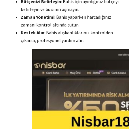
Bütçenizi Belirleyin
: Bahis için ayırdığınız bütçeyi
belirleyin ve bu sınırı aşmayın.
Zaman Yönetimi
: Bahis yaparken harcadığınız
zamanı kontrol altında tutun.
Destek Alın
: Bahis alışkanlıklarınız kontrolden
çıkarsa, profesyonel yardım alın.