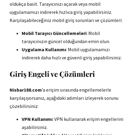
oldukça basit. Tarayıcınızı açarak veya mobil
uygulamamızı indirerek hızlıca giriş yapabilirsiniz.
Karşılaşabileceğiniz mobil giriş sorunları ve çözümleri:
Mobil Tarayıcı Güncellemeleri
: Mobil
tarayıcınızın güncel olduğundan emin olun.
Uygulama Kullanımı
: Mobil uygulamamızı
indirerek daha hızlı ve güvenli giriş yapabilirsiniz.
Giriş Engeli ve Çözümleri
Nisbar188.com
’a erişim sırasında engellemelerle
karşılaşıyorsanız, aşağıdaki adımları izleyerek sorunu
çözebilirsiniz:
VPN Kullanımı
: VPN kullanarak erişim engellerini
aşabilirsiniz.