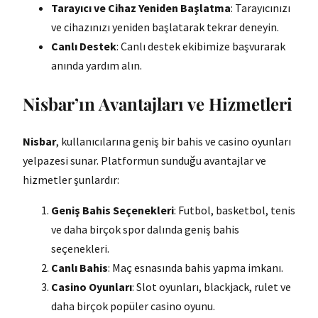
Tarayıcı ve Cihaz Yeniden Başlatma
: Tarayıcınızı
ve cihazınızı yeniden başlatarak tekrar deneyin.
Canlı Destek
: Canlı destek ekibimize başvurarak
anında yardım alın.
Nisbar’ın Avantajları ve Hizmetleri
Nisbar
, kullanıcılarına geniş bir bahis ve casino oyunları
yelpazesi sunar. Platformun sunduğu avantajlar ve
hizmetler şunlardır:
Geniş Bahis Seçenekleri
: Futbol, basketbol, tenis
ve daha birçok spor dalında geniş bahis
seçenekleri.
Canlı Bahis
: Maç esnasında bahis yapma imkanı.
Casino Oyunları
: Slot oyunları, blackjack, rulet ve
daha birçok popüler casino oyunu.