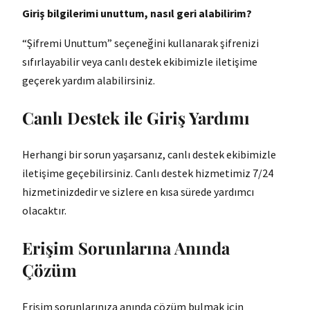
Giriş bilgilerimi unuttum, nasıl geri alabilirim?
“Şifremi Unuttum” seçeneğini kullanarak şifrenizi
sıfırlayabilir veya canlı destek ekibimizle iletişime
geçerek yardım alabilirsiniz.
Canlı Destek ile Giriş Yardımı
Herhangi bir sorun yaşarsanız, canlı destek ekibimizle
iletişime geçebilirsiniz. Canlı destek hizmetimiz 7/24
hizmetinizdedir ve sizlere en kısa sürede yardımcı
olacaktır.
Erişim Sorunlarına Anında
Çözüm
Erişim sorunlarınıza anında çözüm bulmak için