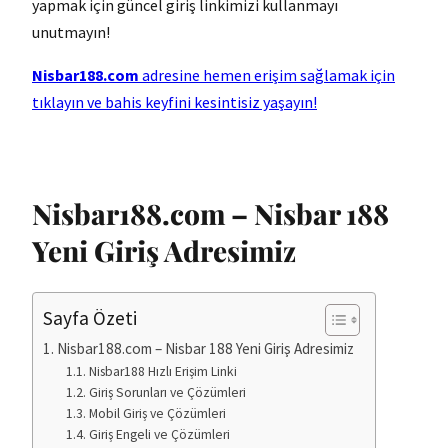
yapmak için güncel giriş linkimizi kullanmayı
unutmayın!
Nisbar188.com
adresine hemen erişim sağlamak için
tıklayın ve bahis keyfini kesintisiz yaşayın!
Nisbar188.com – Nisbar 188
Yeni Giriş Adresimiz
Sayfa Özeti
Nisbar188.com – Nisbar 188 Yeni Giriş Adresimiz
Nisbar188 Hızlı Erişim Linki
Giriş Sorunları ve Çözümleri
Mobil Giriş ve Çözümleri
Giriş Engeli ve Çözümleri