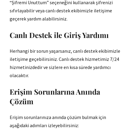
“Şifremi Unuttum” seçeneğini kullanarak şifrenizi
sıfırlayabilir veya canlı destek ekibimizle iletişime
geçerek yardım alabilirsiniz.
Canlı Destek ile Giriş Yardımı
Herhangi bir sorun yaşarsanız, canlı destek ekibimizle
iletişime geçebilirsiniz. Canlı destek hizmetimiz 7/24
hizmetinizdedir ve sizlere en kısa sürede yardımcı
olacaktır.
Erişim Sorunlarına Anında
Çözüm
Erişim sorunlarınıza anında çözüm bulmak için
aşağıdaki adımları izleyebilirsiniz: