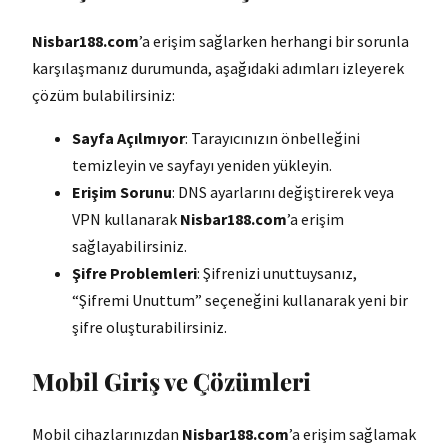
Nisbar188.com
’a erişim sağlarken herhangi bir sorunla
karşılaşmanız durumunda, aşağıdaki adımları izleyerek
çözüm bulabilirsiniz:
Sayfa Açılmıyor
: Tarayıcınızın önbelleğini
temizleyin ve sayfayı yeniden yükleyin.
Erişim Sorunu
: DNS ayarlarını değiştirerek veya
VPN kullanarak
Nisbar188.com
’a erişim
sağlayabilirsiniz.
Şifre Problemleri
: Şifrenizi unuttuysanız,
“Şifremi Unuttum” seçeneğini kullanarak yeni bir
şifre oluşturabilirsiniz.
Mobil Giriş ve Çözümleri
Mobil cihazlarınızdan
Nisbar188.com
’a erişim sağlamak