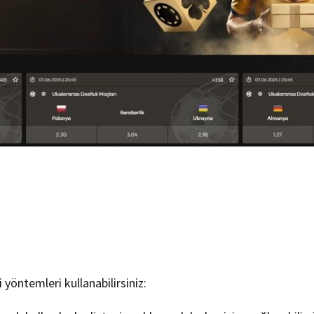
 yöntemleri kullanabilirsiniz: