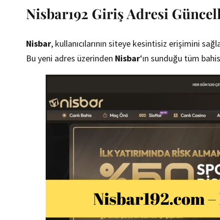
Nisbar192 Giriş Adresi Güncel
Nisbar
, kullanıcılarının siteye kesintisiz erişimini sa
Bu yeni adres üzerinden
Nisbar
‘ın sunduğu tüm bahis 