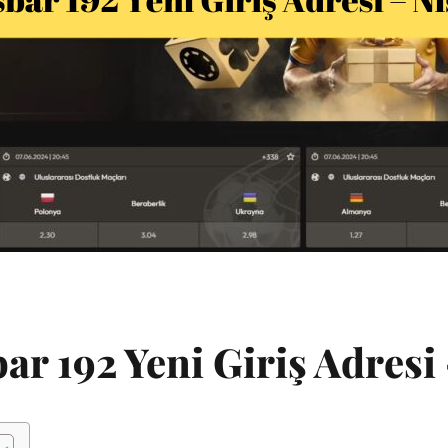
ar 192 Yeni Giriş Adresi