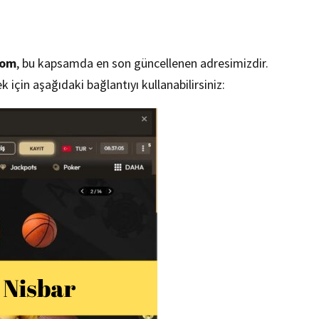
com
, bu kapsamda en son güncellenen adresimizdir.
 için aşağıdaki bağlantıyı kullanabilirsiniz: