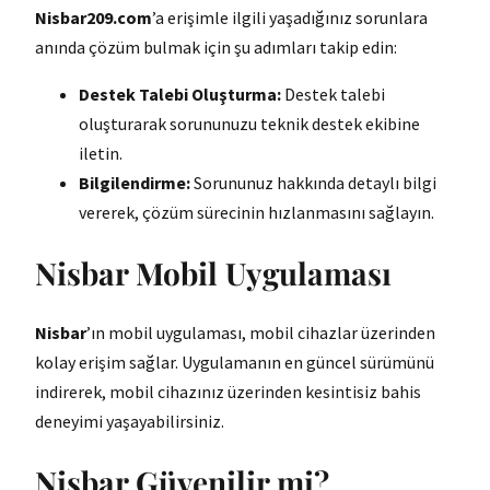
Nisbar209.com
’a erişimle ilgili yaşadığınız sorunlara
anında çözüm bulmak için şu adımları takip edin:
Destek Talebi Oluşturma:
Destek talebi
oluşturarak sorununuzu teknik destek ekibine
iletin.
Bilgilendirme:
Sorununuz hakkında detaylı bilgi
vererek, çözüm sürecinin hızlanmasını sağlayın.
Nisbar Mobil Uygulaması
Nisbar
’ın mobil uygulaması, mobil cihazlar üzerinden
kolay erişim sağlar. Uygulamanın en güncel sürümünü
indirerek, mobil cihazınız üzerinden kesintisiz bahis
deneyimi yaşayabilirsiniz.
Nisbar Güvenilir mi?