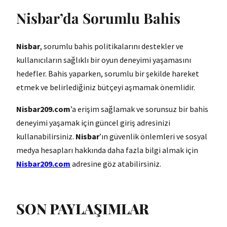
Nisbar’da Sorumlu Bahis
Nisbar
, sorumlu bahis politikalarını destekler ve
kullanıcıların sağlıklı bir oyun deneyimi yaşamasını
hedefler. Bahis yaparken, sorumlu bir şekilde hareket
etmek ve belirlediğiniz bütçeyi aşmamak önemlidir.
Nisbar209.com
’a erişim sağlamak ve sorunsuz bir bahis
deneyimi yaşamak için güncel giriş adresinizi
kullanabilirsiniz.
Nisbar
’ın güvenlik önlemleri ve sosyal
medya hesapları hakkında daha fazla bilgi almak için
Nisbar209.com
adresine göz atabilirsiniz.
SON PAYLAŞIMLAR