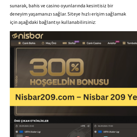
sunarak, bahis ve casino oyunlarında kesintisiz bir
deneyim yaşamanızı sağlar. Siteye hızlı erişim sağlamak
için aşağıdaki bağlantıyı kullanabilirsiniz: