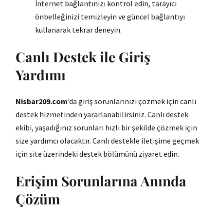
İnternet bağlantınızı kontrol edin, tarayıcı
önbelleğinizi temizleyin ve güncel bağlantıyı
kullanarak tekrar deneyin.
Canlı Destek ile Giriş
Yardımı
Nisbar209.com
’da giriş sorunlarınızı çözmek için canlı
destek hizmetinden yararlanabilirsiniz. Canlı destek
ekibi, yaşadığınız sorunları hızlı bir şekilde çözmek için
size yardımcı olacaktır. Canlı destekle iletişime geçmek
için site üzerindeki destek bölümünü ziyaret edin.
Erişim Sorunlarına Anında
Çözüm