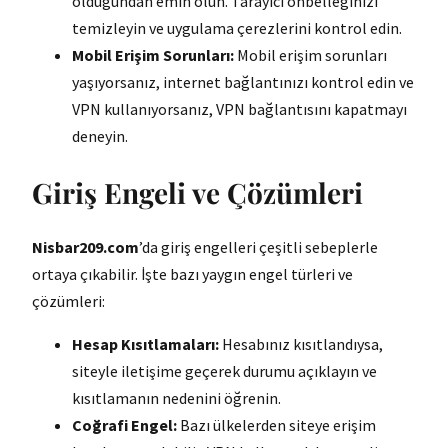
olduğundan emin olun. Tarayıcı önbelleğinizi
temizleyin ve uygulama çerezlerini kontrol edin.
Mobil Erişim Sorunları:
Mobil erişim sorunları
yaşıyorsanız, internet bağlantınızı kontrol edin ve
VPN kullanıyorsanız, VPN bağlantısını kapatmayı
deneyin.
Giriş Engeli ve Çözümleri
Nisbar209.com
’da giriş engelleri çeşitli sebeplerle
ortaya çıkabilir. İşte bazı yaygın engel türleri ve
çözümleri:
Hesap Kısıtlamaları:
Hesabınız kısıtlandıysa,
siteyle iletişime geçerek durumu açıklayın ve
kısıtlamanın nedenini öğrenin.
Coğrafi Engel:
Bazı ülkelerden siteye erişim