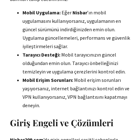
Mobil Uygulama:
Eğer
Nisbar
’ın mobil
uygulamasını kullanıyorsanız, uygulamanın en
güncel sürümünü indirdiğinizden emin olun.
Uygulama güncellemeleri, performans ve güvenlik
iyileştirmeleri sağlar.
Tarayıcı Desteği:
Mobil tarayıcınızın güncel
olduğundan emin olun. Tarayıcı önbelleğinizi
temizleyin ve uygulama çerezlerini kontrol edin.
Mobil Erişim Sorunları:
Mobil erişim sorunları
yaşıyorsanız, internet bağlantınızı kontrol edin ve
VPN kullanıyorsanız, VPN bağlantısını kapatmayı
deneyin.
Giriş Engeli ve Çözümleri
Nisbar209.com
’da giriş engelleri çeşitli sebeplerle