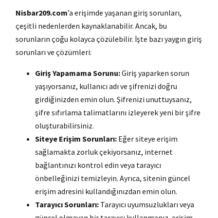
Nisbar209.com
’a erişimde yaşanan giriş sorunları,
çeşitli nedenlerden kaynaklanabilir. Ancak, bu
sorunların çoğu kolayca çözülebilir. İşte bazı yaygın giriş
sorunları ve çözümleri:
Giriş Yapamama Sorunu:
Giriş yaparken sorun
yaşıyorsanız, kullanıcı adı ve şifrenizi doğru
girdiğinizden emin olun. Şifrenizi unuttuysanız,
şifre sıfırlama talimatlarını izleyerek yeni bir şifre
oluşturabilirsiniz.
Siteye Erişim Sorunları:
Eğer siteye erişim
sağlamakta zorluk çekiyorsanız, internet
bağlantınızı kontrol edin veya tarayıcı
önbelleğinizi temizleyin. Ayrıca, sitenin güncel
erişim adresini kullandığınızdan emin olun.
Tarayıcı Sorunları:
Tarayıcı uyumsuzlukları veya
güncel olmayan bir tarayıcı kullanmanız, erişim