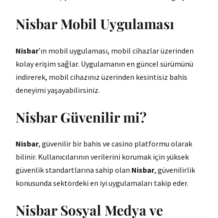
Nisbar Mobil Uygulaması
Nisbar
’ın mobil uygulaması, mobil cihazlar üzerinden
kolay erişim sağlar. Uygulamanın en güncel sürümünü
indirerek, mobil cihazınız üzerinden kesintisiz bahis
deneyimi yaşayabilirsiniz.
Nisbar Güvenilir mi?
Nisbar
, güvenilir bir bahis ve casino platformu olarak
bilinir. Kullanıcılarının verilerini korumak için yüksek
güvenlik standartlarına sahip olan
Nisbar
, güvenilirlik
konusunda sektördeki en iyi uygulamaları takip eder.
Nisbar Sosyal Medya ve