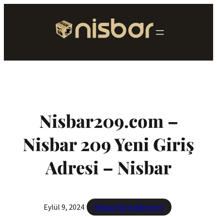
İçeriğe
geç
Nisbar209.com –
Nisbar 209 Yeni Giriş
Adresi – Nisbar
Eylül 9, 2024
Nisbar Giriş Adresleri