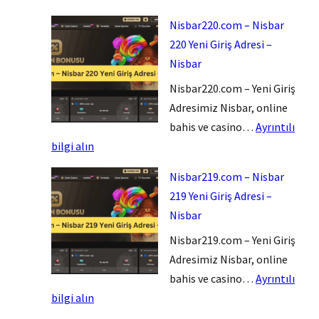
Nisbar220.com – Nisbar
220 Yeni Giriş Adresi –
Nisbar
Nisbar220.com – Yeni Giriş
Adresimiz Nisbar, online
bahis ve casino…
Ayrıntılı
:
bilgi alın
Nisbar220.com
Nisbar219.com – Nisbar
–
219 Yeni Giriş Adresi –
Nisbar
Nisbar
220
Nisbar219.com – Yeni Giriş
Yeni
Adresimiz Nisbar, online
Giriş
bahis ve casino…
Ayrıntılı
Adresi
:
bilgi alın
–
Nisbar219.com
Nisbar