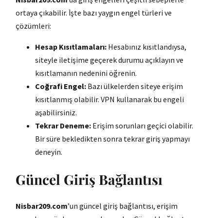
ortaya çıkabilir. İşte bazı yaygın engel türleri ve
çözümleri:
Hesap Kısıtlamaları:
Hesabınız kısıtlandıysa,
siteyle iletişime geçerek durumu açıklayın ve
kısıtlamanın nedenini öğrenin.
Coğrafi Engel:
Bazı ülkelerden siteye erişim
kısıtlanmış olabilir. VPN kullanarak bu engeli
aşabilirsiniz.
Tekrar Deneme:
Erişim sorunları geçici olabilir.
Bir süre bekledikten sonra tekrar giriş yapmayı
deneyin.
Güncel Giriş Bağlantısı
Nisbar209.com
’un güncel giriş bağlantısı, erişim