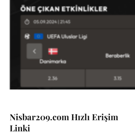
Nisbar209.com Hızlı Erişim
Linki