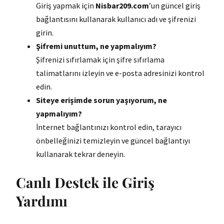
Giriş yapmak için
Nisbar209.com
’un güncel giriş
bağlantısını kullanarak kullanıcı adı ve şifrenizi
girin.
Şifremi unuttum, ne yapmalıyım?
Şifrenizi sıfırlamak için şifre sıfırlama
talimatlarını izleyin ve e-posta adresinizi kontrol
edin.
Siteye erişimde sorun yaşıyorum, ne
yapmalıyım?
İnternet bağlantınızı kontrol edin, tarayıcı
önbelleğinizi temizleyin ve güncel bağlantıyı
kullanarak tekrar deneyin.
Canlı Destek ile Giriş
Yardımı